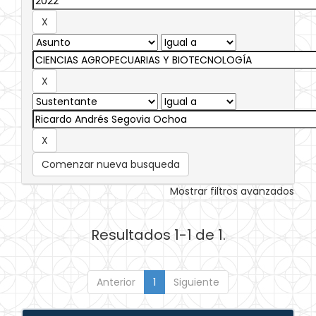
Comenzar nueva busqueda
Mostrar filtros avanzados
Resultados 1-1 de 1.
Anterior
1
Siguiente