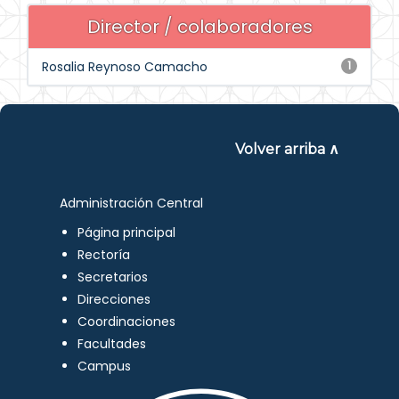
Director / colaboradores
Rosalia Reynoso Camacho
1
Volver arriba ∧
Administración Central
Página principal
Rectoría
Secretarios
Direcciones
Coordinaciones
Facultades
Campus