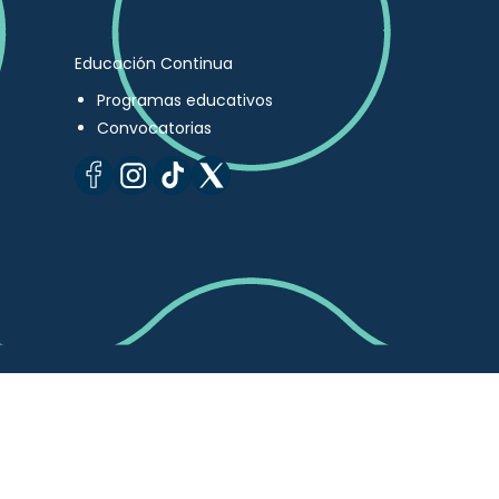
Educación Continua
Programas educativos
Convocatorias