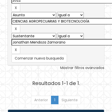
Comenzar nueva busqueda
Mostrar filtros avanzados
Resultados 1-1 de 1.
Anterior
1
Siguiente