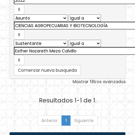
Comenzar nueva busqueda
Mostrar filtros avanzados
Resultados 1-1 de 1.
Anterior
1
Siguiente