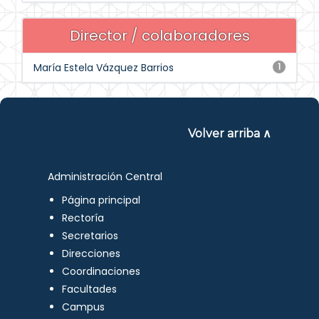
Director / colaboradores
María Estela Vázquez Barrios
1
Volver arriba ∧
Administración Central
Página principal
Rectoría
Secretarios
Direcciones
Coordinaciones
Facultades
Campus