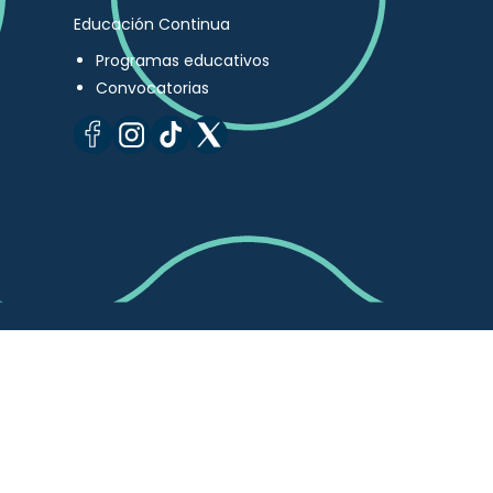
Educación Continua
Programas educativos
Convocatorias