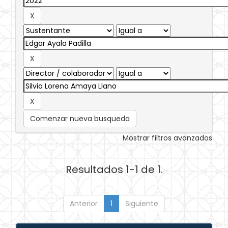
Comenzar nueva busqueda
Mostrar filtros avanzados
Resultados 1-1 de 1.
Anterior
1
Siguiente