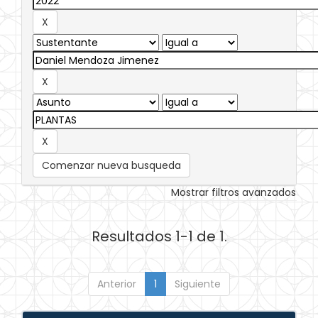
Comenzar nueva busqueda
Mostrar filtros avanzados
Resultados 1-1 de 1.
Anterior
1
Siguiente