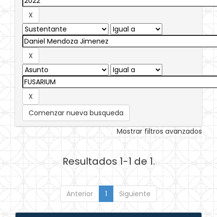
Comenzar nueva busqueda
Mostrar filtros avanzados
Resultados 1-1 de 1.
Anterior
1
Siguiente