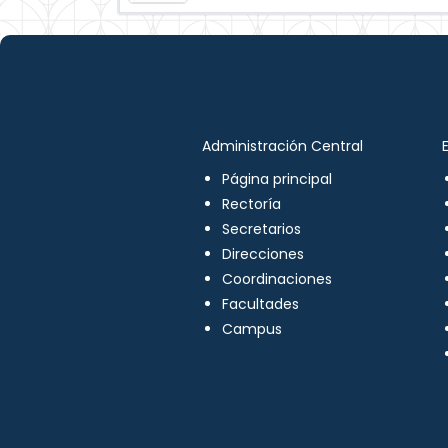
Administración Central
Página principal
Rectoría
Secretarios
Direcciones
Coordinaciones
Facultades
Campus