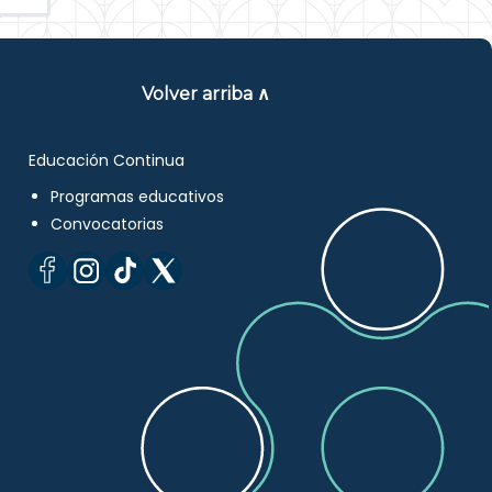
Volver arriba ∧
Educación Continua
Programas educativos
Convocatorias