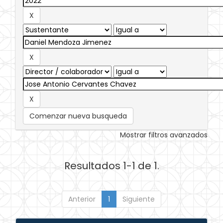
Comenzar nueva busqueda
Mostrar filtros avanzados
Resultados 1-1 de 1.
Anterior
1
Siguiente