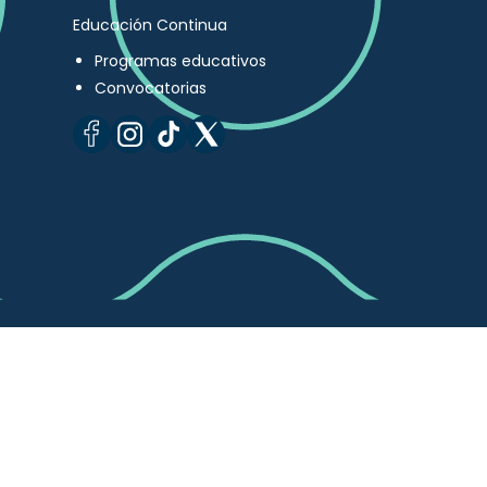
Educación Continua
Programas educativos
Convocatorias