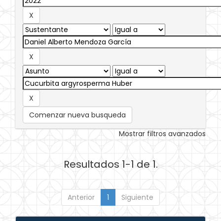
Comenzar nueva busqueda
Mostrar filtros avanzados
Resultados 1-1 de 1.
Anterior
1
Siguiente