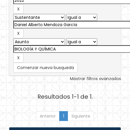
Comenzar nueva busqueda
Mostrar filtros avanzados
Resultados 1-1 de 1.
Anterior
1
Siguiente