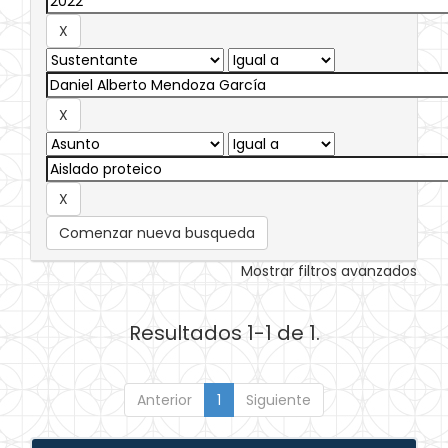
Comenzar nueva busqueda
Mostrar filtros avanzados
Resultados 1-1 de 1.
Anterior
1
Siguiente