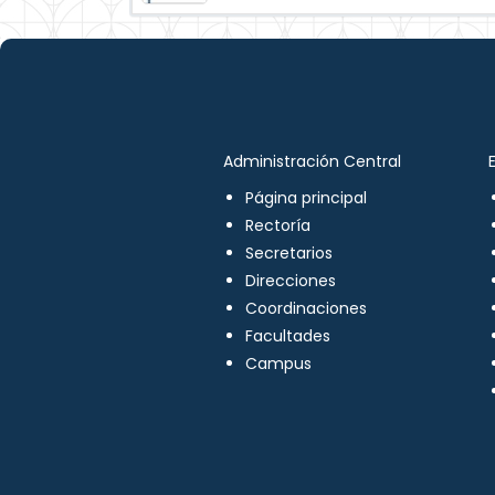
Administración Central
Página principal
Rectoría
Secretarios
Direcciones
Coordinaciones
Facultades
Campus