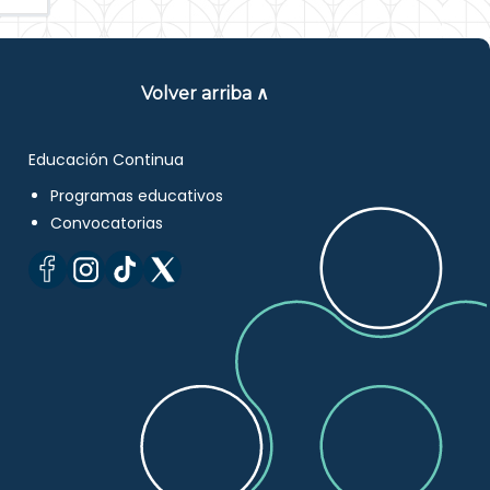
Volver arriba ∧
Educación Continua
Programas educativos
Convocatorias