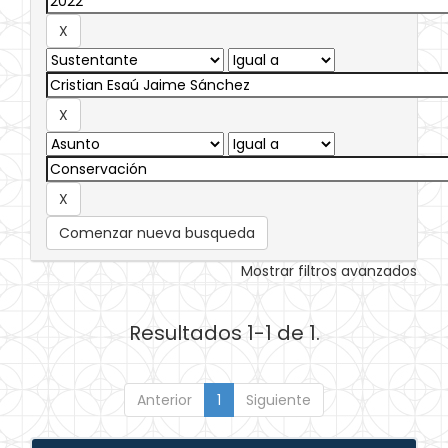
Comenzar nueva busqueda
Mostrar filtros avanzados
Resultados 1-1 de 1.
Anterior
1
Siguiente