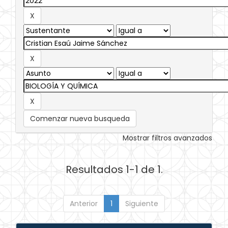
Comenzar nueva busqueda
Mostrar filtros avanzados
Resultados 1-1 de 1.
Anterior
1
Siguiente