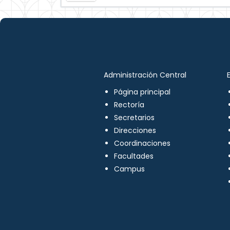
Administración Central
Página principal
Rectoría
Secretarios
Direcciones
Coordinaciones
Facultades
Campus