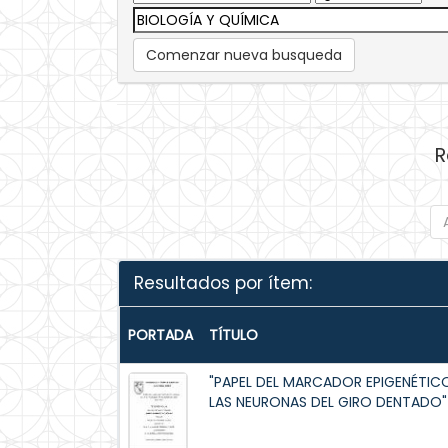
Comenzar nueva busqueda
R
Resultados por ítem:
PORTADA
TÍTULO
"PAPEL DEL MARCADOR EPIGENÉTIC
LAS NEURONAS DEL GIRO DENTADO"