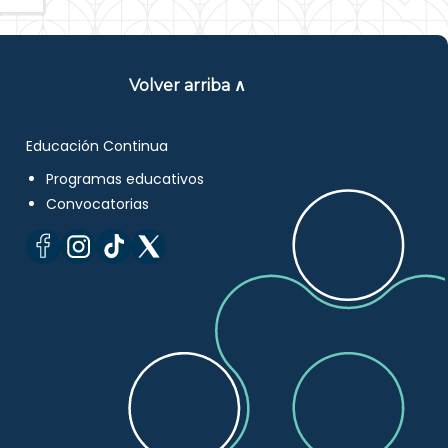
Volver arriba ∧
Educación Continua
Programas educativos
Convocatorias