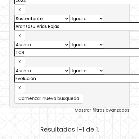
Comenzar nueva busqueda
Mostrar filtros avanzados
Resultados 1-1 de 1.