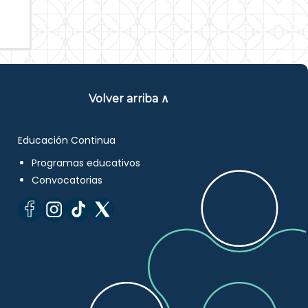
Volver arriba ∧
Educación Continua
Programas educativos
Convocatorias