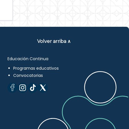
Volver arriba ∧
Educación Continua
Programas educativos
Convocatorias