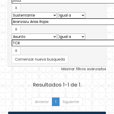
Comenzar nueva busqueda
Mostrar filtros avanzados
Resultados 1-1 de 1.
Anterior
1
Siguiente