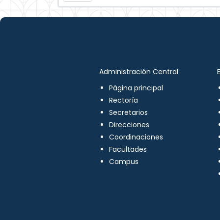
Administración Central
Página principal
Rectoría
Secretarios
Direcciones
Coordinaciones
Facultades
Campus