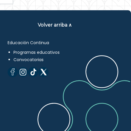
Volver arriba ∧
Educación Continua
Programas educativos
Convocatorias