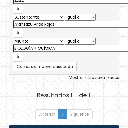
Comenzar nueva busqueda
Mostrar filtros avanzados
Resultados 1-1 de 1.
Anterior
1
Siguiente