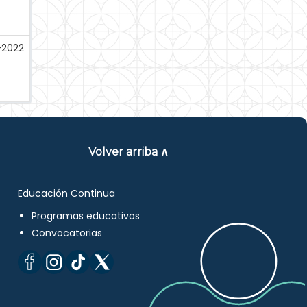
2022
Volver arriba ∧
Educación Continua
Programas educativos
Convocatorias