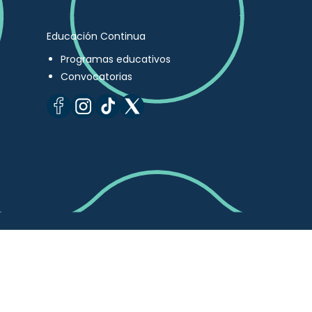
Educación Continua
Programas educativos
Convocatorias