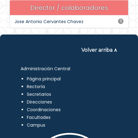
Director / colaboradores
Jose Antonio Cervantes Chavez
1
Volver arriba ∧
Administración Central
Página principal
Rectoría
Secretarios
Direcciones
Coordinaciones
Facultades
Campus