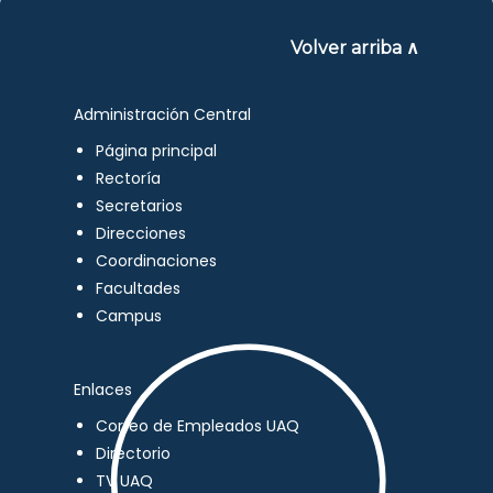
Volver arriba ∧
Administración Central
Página principal
Rectoría
Secretarios
Direcciones
Coordinaciones
Facultades
Campus
Enlaces
Correo de Empleados UAQ
Directorio
TV UAQ