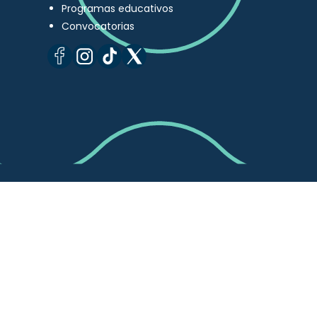
Programas educativos
Convocatorias