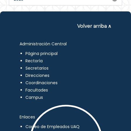
Volver arriba ∧
Administración Central
Página principal
Rectoría
Secretarios
Direcciones
Coordinaciones
Facultades
Campus
Enlaces
Correo de Empleados UAQ