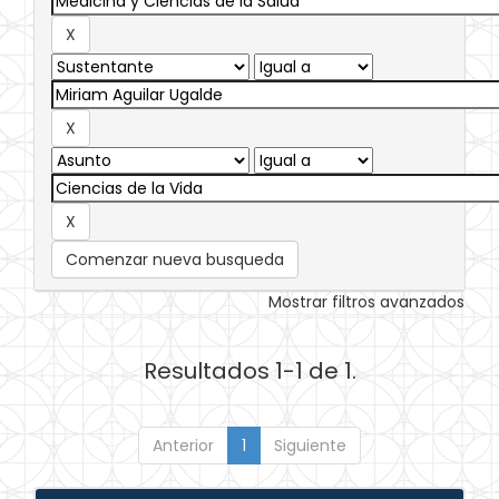
Comenzar nueva busqueda
Mostrar filtros avanzados
Resultados 1-1 de 1.
Anterior
1
Siguiente