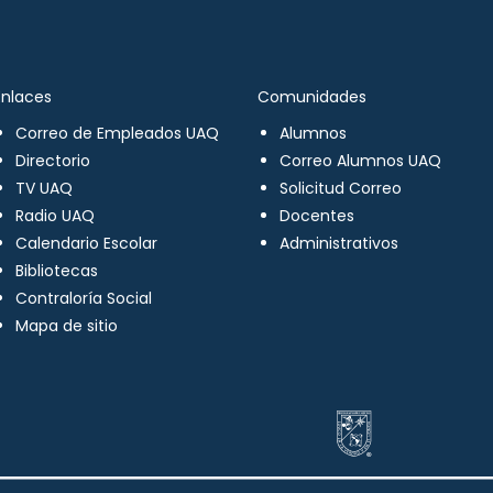
Enlaces
Comunidades
Correo de Empleados UAQ
Alumnos
Directorio
Correo Alumnos UAQ
TV UAQ
Solicitud Correo
Radio UAQ
Docentes
Calendario Escolar
Administrativos
Bibliotecas
Contraloría Social
Mapa de sitio