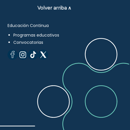
Volver arriba ∧
Educación Continua
Programas educativos
Convocatorias