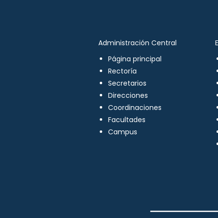
Administración Central
Página principal
Rectoría
Secretarios
Direcciones
Coordinaciones
Facultades
Campus