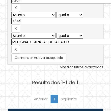
Comenzar nueva busqueda
Mostrar filtros avanzados
Resultados 1-1 de 1.
Anterior
1
Siguiente