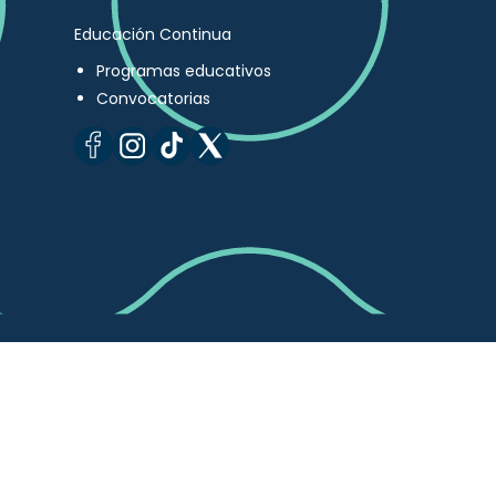
Educación Continua
Programas educativos
Convocatorias