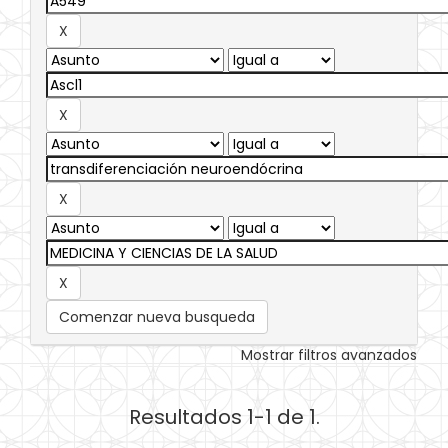
Comenzar nueva busqueda
Mostrar filtros avanzados
Resultados 1-1 de 1.