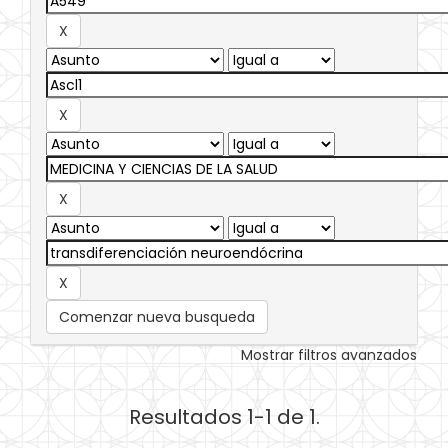
Comenzar nueva busqueda
Mostrar filtros avanzados
Resultados 1-1 de 1.