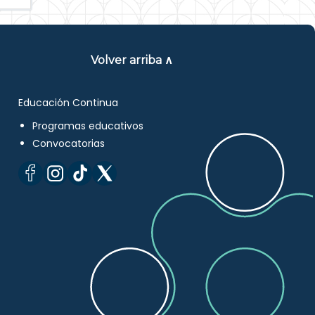
Volver arriba ∧
Educación Continua
Programas educativos
Convocatorias