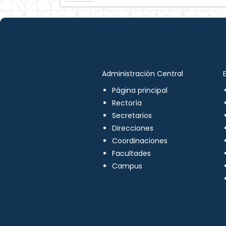
Administración Central
Página principal
Rectoría
Secretarios
Direcciones
Coordinaciones
Facultades
Campus