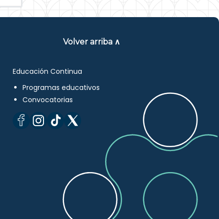
Volver arriba ∧
Educación Continua
Programas educativos
Convocatorias