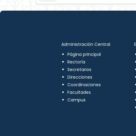
Administración Central
Página principal
Rectoría
Secretarios
Direcciones
Coordinaciones
Facultades
Campus