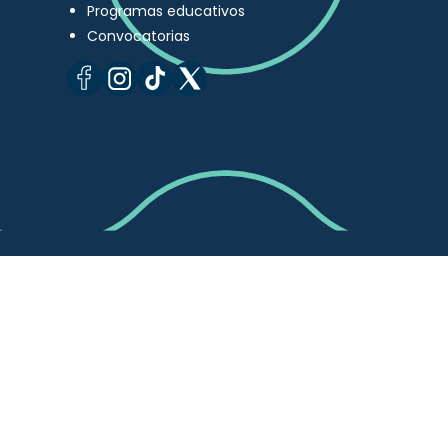
Programas educativos
Convocatorias