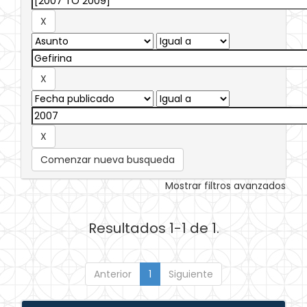
Comenzar nueva busqueda
Mostrar filtros avanzados
Resultados 1-1 de 1.
Anterior
1
Siguiente