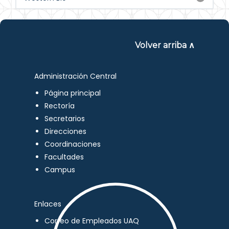
Volver arriba ∧
Administración Central
Página principal
Rectoría
Secretarios
Direcciones
Coordinaciones
Facultades
Campus
Enlaces
Correo de Empleados UAQ