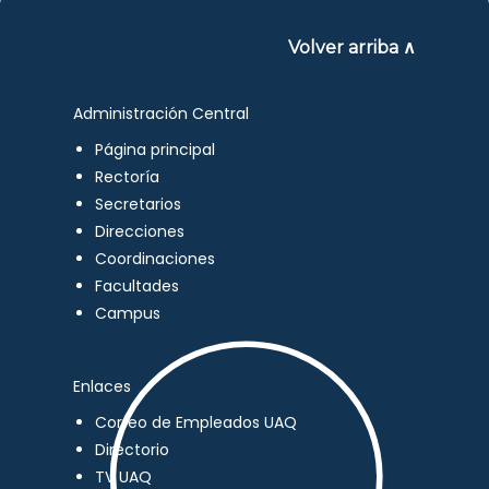
Volver arriba ∧
Administración Central
Página principal
Rectoría
Secretarios
Direcciones
Coordinaciones
Facultades
Campus
Enlaces
Correo de Empleados UAQ
Directorio
TV UAQ