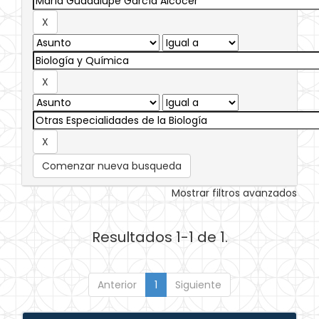
Comenzar nueva busqueda
Mostrar filtros avanzados
Resultados 1-1 de 1.
Anterior
1
Siguiente