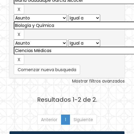
Comenzar nueva busqueda
Mostrar filtros avanzados
Resultados 1-2 de 2.
Anterior
1
Siguiente