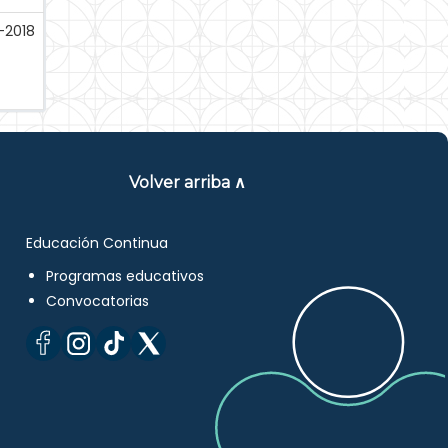
-2018
Volver arriba ∧
Educación Continua
Programas educativos
Convocatorias