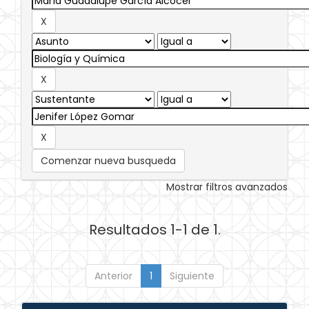
Comenzar nueva busqueda
Mostrar filtros avanzados
Resultados 1-1 de 1.
Anterior
1
Siguiente