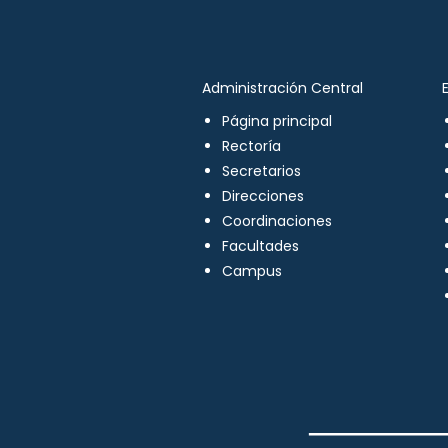
Administración Central
Página principal
Rectoría
Secretarios
Direcciones
Coordinaciones
Facultades
Campus