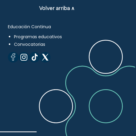
Volver arriba ∧
Educación Continua
Programas educativos
Convocatorias