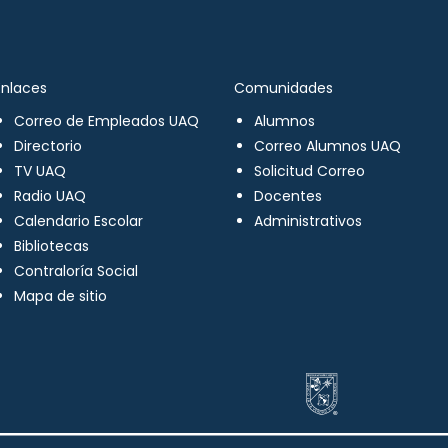
Enlaces
Comunidades
Correo de Empleados UAQ
Alumnos
Directorio
Correo Alumnos UAQ
TV UAQ
Solicitud Correo
Radio UAQ
Docentes
Calendario Escolar
Administrativos
Bibliotecas
Contraloría Social
Mapa de sitio