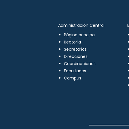
Administración Central
Página principal
Rectoría
Secretarios
Direcciones
Coordinaciones
Facultades
Campus