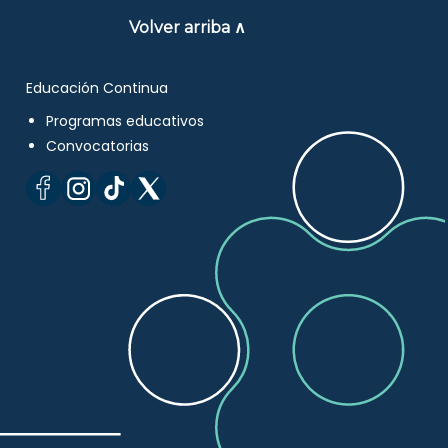
Volver arriba ∧
Educación Continua
Programas educativos
Convocatorias