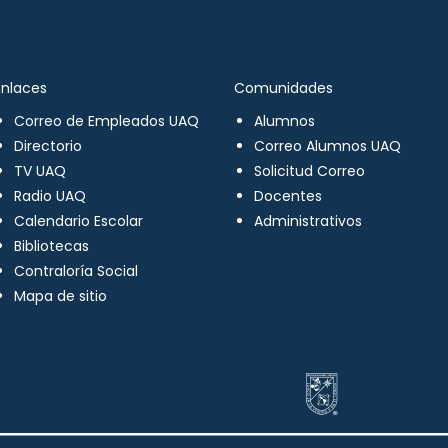
Enlaces
Comunidades
Correo de Empleados UAQ
Alumnos
Directorio
Correo Alumnos UAQ
TV UAQ
Solicitud Correo
Radio UAQ
Docentes
Calendario Escolar
Administrativos
Bibliotecas
Contraloría Social
Mapa de sitio