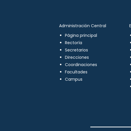
Administración Central
Página principal
Rectoría
Secretarios
Direcciones
Coordinaciones
Facultades
Campus