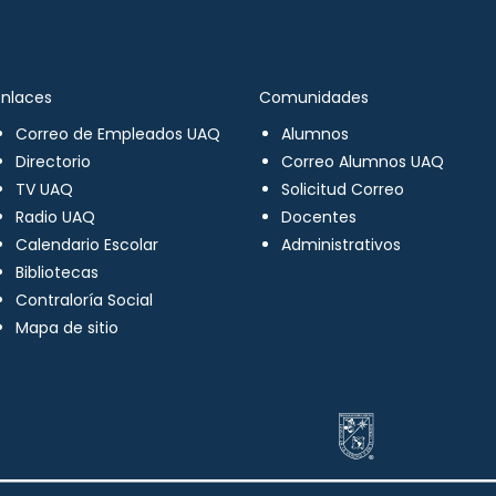
Enlaces
Comunidades
Correo de Empleados UAQ
Alumnos
Directorio
Correo Alumnos UAQ
TV UAQ
Solicitud Correo
Radio UAQ
Docentes
Calendario Escolar
Administrativos
Bibliotecas
Contraloría Social
Mapa de sitio