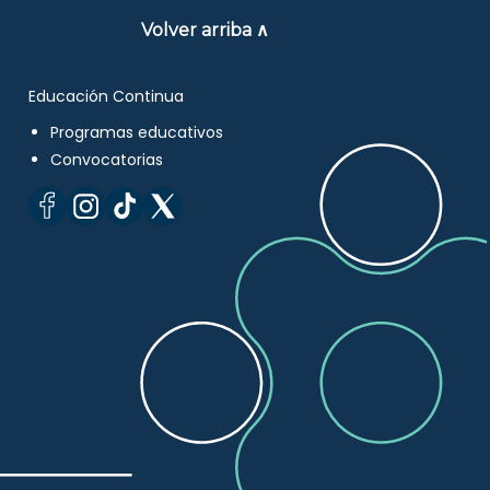
Volver arriba ∧
Educación Continua
Programas educativos
Convocatorias