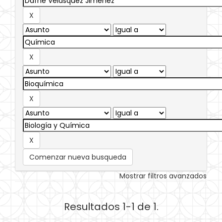
Comenzar nueva busqueda
Mostrar filtros avanzados
Resultados 1-1 de 1.