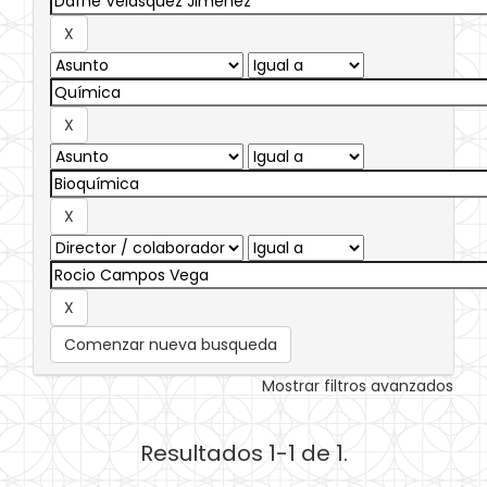
Comenzar nueva busqueda
Mostrar filtros avanzados
Resultados 1-1 de 1.