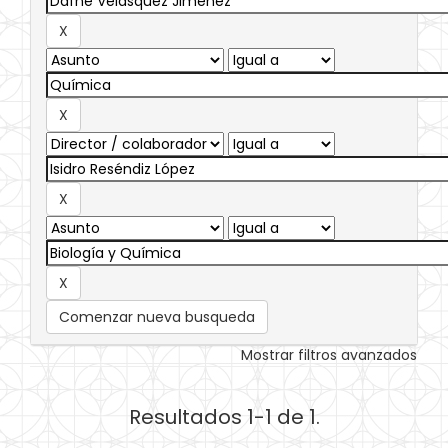
Comenzar nueva busqueda
Mostrar filtros avanzados
Resultados 1-1 de 1.