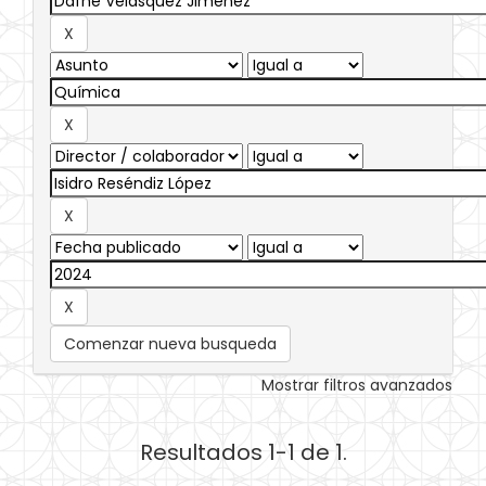
Comenzar nueva busqueda
Mostrar filtros avanzados
Resultados 1-1 de 1.