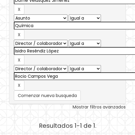
Comenzar nueva busqueda
Mostrar filtros avanzados
Resultados 1-1 de 1.