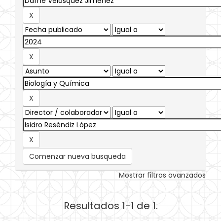
Comenzar nueva busqueda
Mostrar filtros avanzados
Resultados 1-1 de 1.