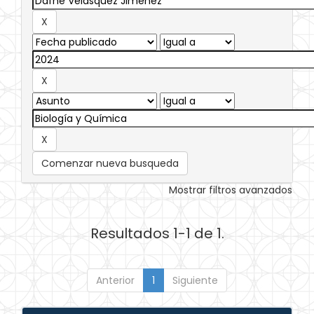
Comenzar nueva busqueda
Mostrar filtros avanzados
Resultados 1-1 de 1.
Anterior
1
Siguiente