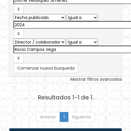
Comenzar nueva busqueda
Mostrar filtros avanzados
Resultados 1-1 de 1.
Anterior
1
Siguiente