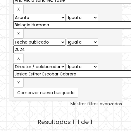
Comenzar nueva busqueda
Mostrar filtros avanzados
Resultados 1-1 de 1.